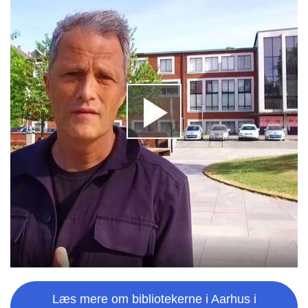
Læs mere om bibliotekerne i Aarhus i