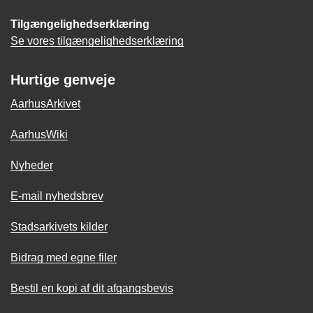
Tilgængelighedserklæring
Se vores tilgængelighedserklæring
Hurtige genveje
AarhusArkivet
AarhusWiki
Nyheder
E-mail nyhedsbrev
Stadsarkivets kilder
Bidrag med egne filer
Bestil en kopi af dit afgangsbevis