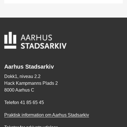
Aarhus Stadsarkiv
Dokk1, niveau 2.2
Hack Kampmanns Plads 2
8000 Aarhus C
Telefon 41 85 65 45
Praktisk information om Aarhus Stadsarkiv