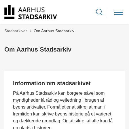
Stadsarkivet
Om Aarhus Stadsarkiv
Om Aarhus Stadsarkiv
Information om stadsarkivet
På Aarhus Stadsarkiv kan borgere såvel som
myndigheder få råd og vejledning i brugen af
byens arkivalier. Formålet er at sikre, at man i
fremtiden kan skrive byens historie på et varieret
og dækkende grundlag. Og at sikre, at alle kan få
en plads i historien.