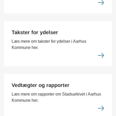
Takster for ydelser
Læs mere om takster for ydelser i Aarhus
Kommune her.
Vedtægter og rapporter
Læs mere om rapporter om Stadsarkivet i Aarhus
Kommune her.