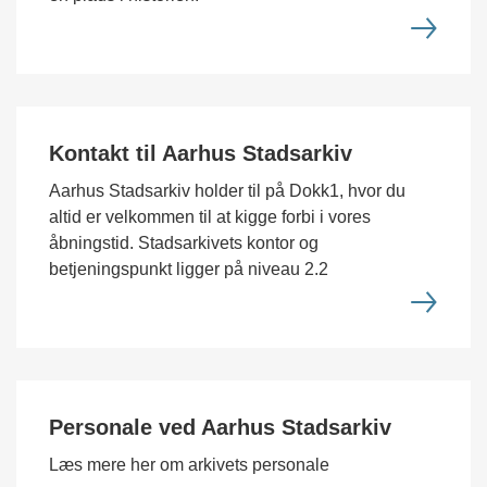
Kontakt til Aarhus Stadsarkiv
Aarhus Stadsarkiv holder til på Dokk1, hvor du
altid er velkommen til at kigge forbi i vores
åbningstid. Stadsarkivets kontor og
betjeningspunkt ligger på niveau 2.2
Personale ved Aarhus Stadsarkiv
Læs mere her om arkivets personale