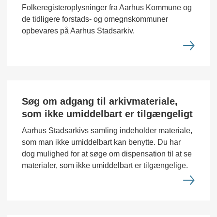
Folkeregisteroplysninger fra Aarhus Kommune og
de tidligere forstads- og omegnskommuner
opbevares på Aarhus Stadsarkiv.
Søg om adgang til arkivmateriale,
som ikke umiddelbart er tilgængeligt
Aarhus Stadsarkivs samling indeholder materiale,
som man ikke umiddelbart kan benytte. Du har
dog mulighed for at søge om dispensation til at se
materialer, som ikke umiddelbart er tilgængelige.