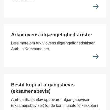
Arkivlovens tilgængelighedsfrister
Læs mere om Arkivlovens tilgængelighedsfrister i
Aarhus Kommune her.
Bestil kopi af afgangsbevis
(eksamensbevis)
Aarhus Stadsarkiv opbevarer afgangsbeviser
(eksamensbeviser) for de kommunale folkeskoler i