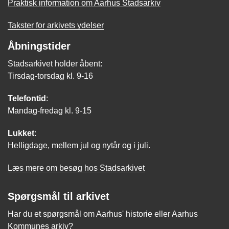
Praktisk information om Aarhus Stadsarkiv
Takster for arkivets ydelser
Åbningstider
Stadsarkivet holder åbent:
Tirsdag-torsdag kl. 9-16
Telefontid
:
Mandag-fredag kl. 9-15
Lukket
:
Helligdage, mellem jul og nytår og i juli.
Læs mere om besøg hos Stadsarkivet
Spørgsmål til arkivet
Har du et spørgsmål om Aarhus' historie eller Aarhus
Kommunes arkiv?