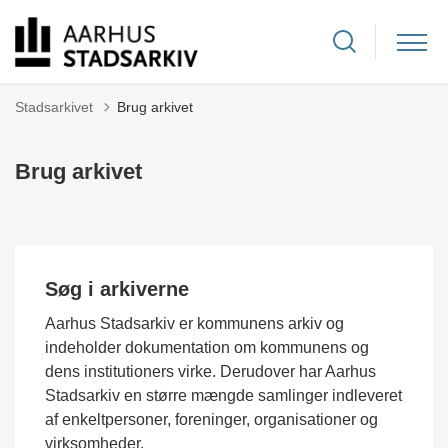
Stadsarkivet
Brug arkivet
Brug arkivet
Søg i arkiverne
Aarhus Stadsarkiv er kommunens arkiv og
indeholder dokumentation om kommunens og
dens institutioners virke. Derudover har Aarhus
Stadsarkiv en større mængde samlinger indleveret
af enkeltpersoner, foreninger, organisationer og
virksomheder.