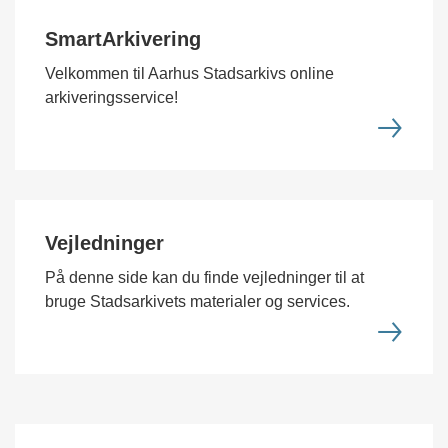
SmartArkivering
Velkommen til Aarhus Stadsarkivs online
arkiveringsservice!
Vejledninger
På denne side kan du finde vejledninger til at
bruge Stadsarkivets materialer og services.