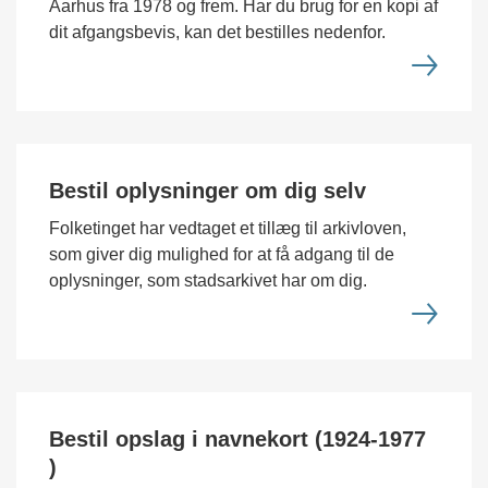
Aarhus fra 1978 og frem. Har du brug for en kopi af
dit afgangsbevis, kan det bestilles nedenfor.
Bestil oplysninger om dig selv
Folketinget har vedtaget et tillæg til arkivloven,
som giver dig mulighed for at få adgang til de
oplysninger, som stadsarkivet har om dig.
Bestil opslag i navnekort (1924-1977
)