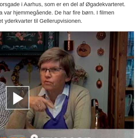
orsgade i Aarhus, som er en del af Øgadekvarteret.
a var hjemmegående. De har fire børn. I filmen
t yderkvarter til Gellerupvisionen.