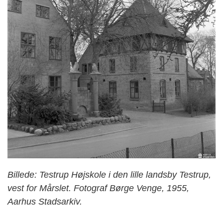
Billede: Testrup Højskole i den lille landsby Testrup,
vest for Mårslet. Fotograf Børge Venge, 1955,
Aarhus Stadsarkiv.