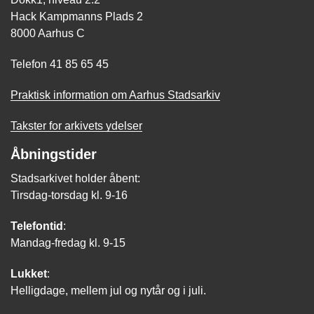
Hack Kampmanns Plads 2
8000 Aarhus C
Telefon 41 85 65 45
Praktisk information om Aarhus Stadsarkiv
Takster for arkivets ydelser
Åbningstider
Stadsarkivet holder åbent:
Tirsdag-torsdag kl. 9-16
Telefontid
:
Mandag-fredag kl. 9-15
Lukket
:
Helligdage, mellem jul og nytår og i juli.