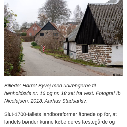
Billede: Hørret Byvej med udlængerne til
henholdsvis nr. 16 og nr. 18 set fra vest. Fotograf Ib
Nicolajsen, 2018, Aarhus Stadsarkiv.
Slut-1700-tallets landboreformer åbnede op for, at
landets bønder kunne købe deres fæstegårde og