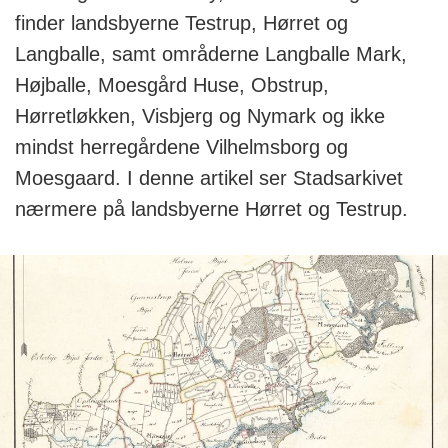
finder landsbyerne Testrup, Hørret og
Langballe, samt områderne Langballe Mark,
Højballe, Moesgård Huse, Obstrup,
Hørretløkken, Visbjerg og Nymark og ikke
mindst herregårdene Vilhelmsborg og
Moesgaard. I denne artikel ser Stadsarkivet
nærmere på landsbyerne Hørret og Testrup.