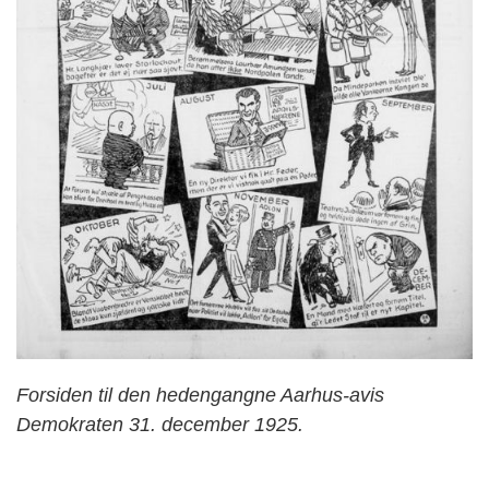
Forsiden til den hedengangne Aarhus-avis
Demokraten 31. december 1925.