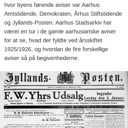
hvor byens førende aviser var Aarhus
Amtstidende, Demokraten, Århus Stiftstidende
og Jyllands-Posten. Aarhus Stadsarkiv har
været en tur i de gamle aarhusianske aviser
for at se, hvad der fyldte ved årsskiftet
1925/1926, og hvordan de fire forskellige
aviser så på begivenhederne.