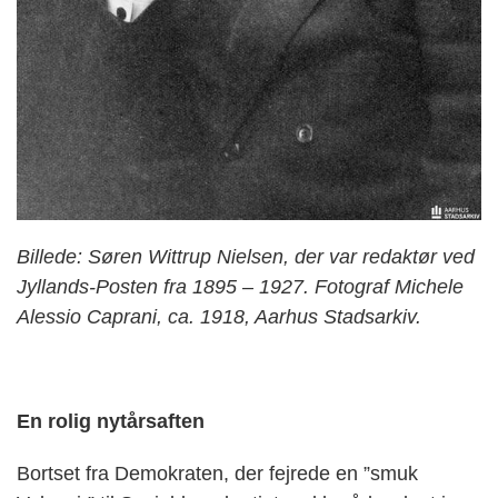
Billede: Søren Wittrup Nielsen, der var redaktør ved
Jyllands-Posten fra 1895 – 1927. Fotograf Michele
Alessio Caprani, ca. 1918, Aarhus Stadsarkiv.
En rolig nytårsaften
Bortset fra Demokraten, der fejrede en ”smuk