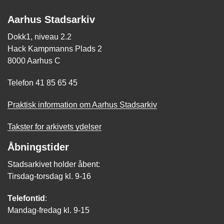
Aarhus Stadsarkiv
Dokk1, niveau 2.2
Hack Kampmanns Plads 2
8000 Aarhus C
Telefon 41 85 65 45
Praktisk information om Aarhus Stadsarkiv
Takster for arkivets ydelser
Åbningstider
Stadsarkivet holder åbent:
Tirsdag-torsdag kl. 9-16
Telefontid
:
Mandag-fredag kl. 9-15