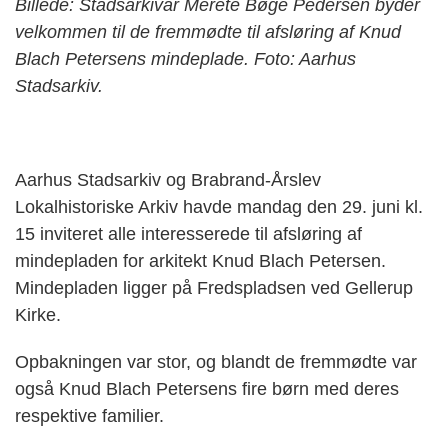
Billede: Stadsarkivar Merete Bøge Pedersen byder
velkommen til de fremmødte til afsløring af Knud
Blach Petersens mindeplade. Foto: Aarhus
Stadsarkiv.
Aarhus Stadsarkiv og Brabrand-Årslev
Lokalhistoriske Arkiv havde mandag den 29. juni kl.
15 inviteret alle interesserede til afsløring af
mindepladen for arkitekt Knud Blach Petersen.
Mindepladen ligger på Fredspladsen ved Gellerup
Kirke.
Opbakningen var stor, og blandt de fremmødte var
også Knud Blach Petersens fire børn med deres
respektive familier.