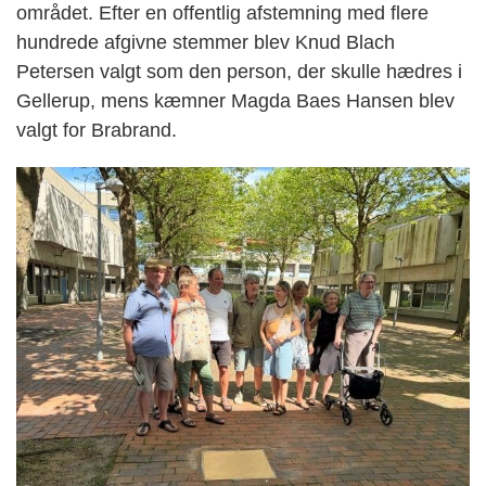
området. Efter en offentlig afstemning med flere
hundrede afgivne stemmer blev Knud Blach
Petersen valgt som den person, der skulle hædres i
Gellerup, mens kæmner Magda Baes Hansen blev
valgt for Brabrand.