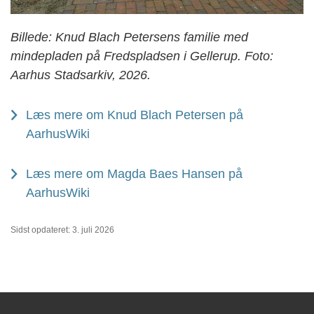
Billede: Knud Blach Petersens familie med
mindepladen på Fredspladsen i Gellerup. Foto:
Aarhus Stadsarkiv, 2026.
Læs mere om Knud Blach Petersen på
AarhusWiki
Læs mere om Magda Baes Hansen på
AarhusWiki
Sidst opdateret: 3. juli 2026