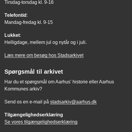
Tirsdag-torsdag kl. 9-16
Telefontid
:
Mandag-fredag kl. 9-15
Lukket
:
Helligdage, mellem jul og nytår og i juli.
Læs mere om besøg hos Stadsarkivet
Spørgsmål til arkivet
Har du et spørgsmål om Aarhus' historie eller Aarhus
Kommunes arkiv?
Send os en e-mail på
stadsarkiv@aarhus.dk
Tilgængelighedserklæring
Se vores tilgængelighedserklæring