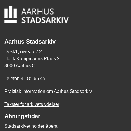
Aarhus Stadsarkiv
Dokk1, niveau 2.2
Hack Kampmanns Plads 2
8000 Aarhus C
Telefon 41 85 65 45
Praktisk information om Aarhus Stadsarkiv
Takster for arkivets ydelser
Åbningstider
Stadsarkivet holder åbent: