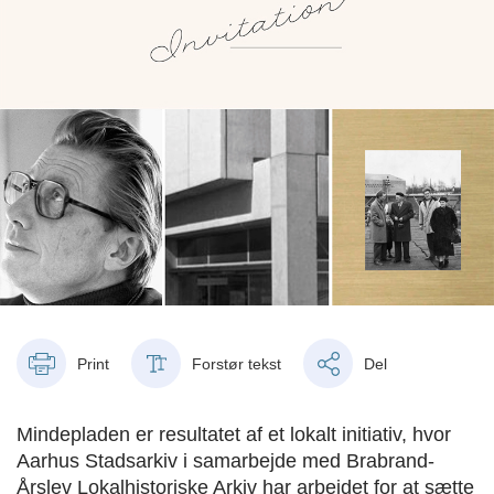
Print
Forstør tekst
Del
Mindepladen er resultatet af et lokalt initiativ, hvor
Aarhus Stadsarkiv i samarbejde med Brabrand-
Årslev Lokalhistoriske Arkiv har arbejdet for at sætte