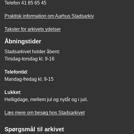
Telefon 41 85 65 45
Praktisk information om Aarhus Stadsarkiv
Takster for arkivets ydelser
Åbningstider
Stadsarkivet holder åbent:
Tirsdag-torsdag kl. 9-16
Telefontid
:
Mandag-fredag kl. 9-15
Lukket
:
Helligdage, mellem jul og nytår og i juli.
Læs mere om besøg hos Stadsarkivet
Spørgsmål til arkivet