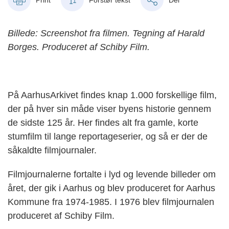
Billede: Screenshot fra filmen. Tegning af Harald
Borges. Produceret af Schiby Film.
På AarhusArkivet findes knap 1.000 forskellige film,
der på hver sin måde viser byens historie gennem
de sidste 125 år. Her findes alt fra gamle, korte
stumfilm til lange reportageserier, og så er der de
såkaldte filmjournaler.
Filmjournalerne fortalte i lyd og levende billeder om
året, der gik i Aarhus og blev produceret for Aarhus
Kommune fra 1974-1985. I 1976 blev filmjournalen
produceret af Schiby Film.