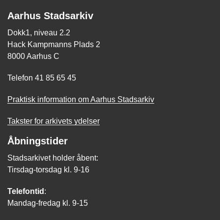
Aarhus Stadsarkiv
Dokk1, niveau 2.2
Hack Kampmanns Plads 2
8000 Aarhus C
Telefon 41 85 65 45
Praktisk information om Aarhus Stadsarkiv
Takster for arkivets ydelser
Åbningstider
Stadsarkivet holder åbent:
Tirsdag-torsdag kl. 9-16
Telefontid
:
Mandag-fredag kl. 9-15