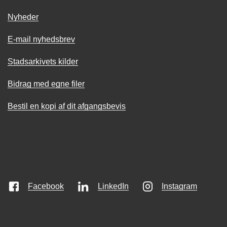
Nyheder
E-mail nyhedsbrev
Stadsarkivets kilder
Bidrag med egne filer
Bestil en kopi af dit afgangsbevis
Facebook
LinkedIn
Instagram