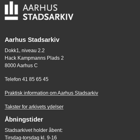
Aarhus Stadsarkiv
Dokk1, niveau 2.2
Hack Kampmanns Plads 2
8000 Aarhus C
Telefon 41 85 65 45
Praktisk information om Aarhus Stadsarkiv
Takster for arkivets ydelser
Åbningstider
Stadsarkivet holder åbent:
Tirsdag-torsdag kl. 9-16