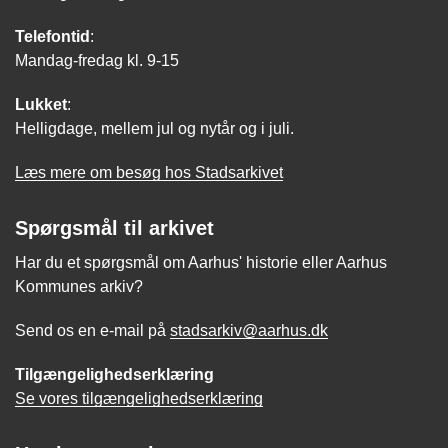
Telefontid
:
Mandag-fredag kl. 9-15
Lukket
:
Helligdage, mellem jul og nytår og i juli.
Læs mere om besøg hos Stadsarkivet
Spørgsmål til arkivet
Har du et spørgsmål om Aarhus' historie eller Aarhus
Kommunes arkiv?
Send os en e-mail på
stadsarkiv@aarhus.dk
Tilgængelighedserklæring
Se vores tilgængelighedserklæring