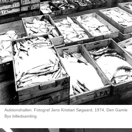
Auktionshallen. Fotograf Jens Kristian Søgaard, 1974, Den Gamle
Bys billedsamling.