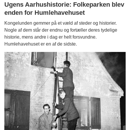
Ugens Aarhushistorie: Folkeparken blev
enden for Humlehavehuset
Kongelunden gemmer på et væld af steder og historier.
Nogle af dem står der endnu og fortæller deres tydelige
historie, mens andre i dag er helt forsvundne.
Humlehavehuset er en af de sidste.