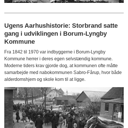
Ugens Aarhushistorie: Storbrand satte
gang i udviklingen i Borum-Lyngby
Kommune
Fra 1842 til 1970 var indbyggerne i Borum-Lyngby
Kommune herrer i deres egen selvstændig kommune.
Moderne tiders krav gjorde dog, at kommunen ofte måtte
samarbejde med nabokommunen Sabro-Fårup, hvor både
alderdomshjem og skole kom til at ligge.