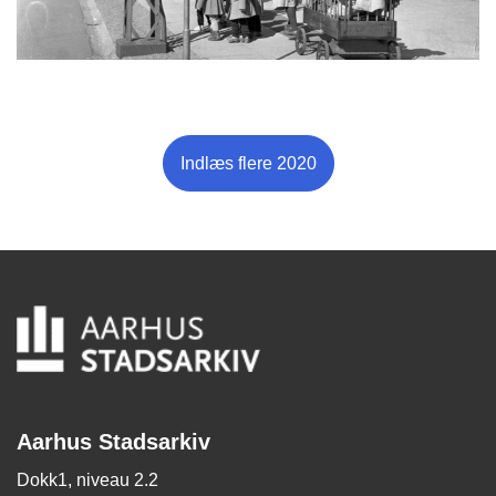
Indlæs flere 2020
Aarhus Stadsarkiv
Dokk1, niveau 2.2