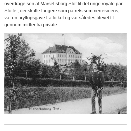
overdragelsen af Marselisborg Slot til det unge royale par.
Slottet, der skulle fungere som parrets sommerresidens,
var en bryllupsgave fra folket og var således blevet til
gennem midler fra private.