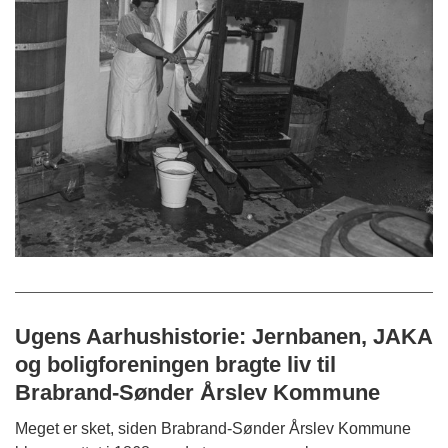
Ugens Aarhushistorie: Jernbanen, JAKA
og boligforeningen bragte liv til
Brabrand-Sønder Årslev Kommune
Meget er sket, siden Brabrand-Sønder Årslev Kommune