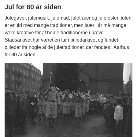
Jul for 80 år siden
Julegaver, julemusik, julemad, juletræer og julefester; julen
er en tid med mange traditioner, men især i år må mange
være kreative for at holde traditionerne i hævd.
Stadsarkivet har været en tur i billedarkivet og fundet
billeder fra nogle af de juletraditioner, der fandtes i Aarhus
for 80 år siden.