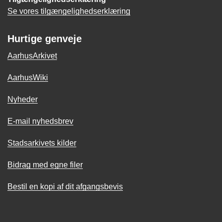
Se vores tilgængelighedserklæring
Hurtige genveje
AarhusArkivet
AarhusWiki
Nyheder
E-mail nyhedsbrev
Stadsarkivets kilder
Bidrag med egne filer
Bestil en kopi af dit afgangsbevis