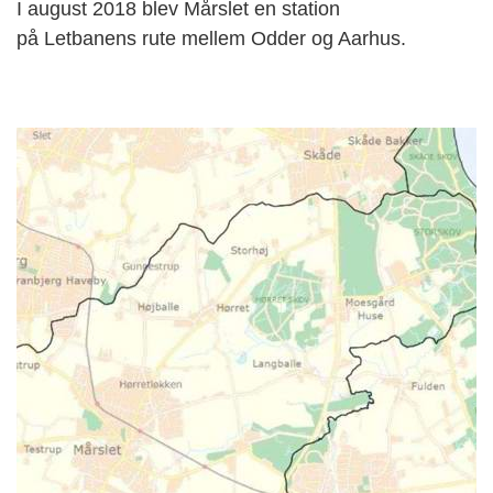
I august 2018 blev Mårslet en station
på Letbanens rute mellem Odder og Aarhus.