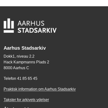
Aarhus Stadsarkiv
Dokk1, niveau 2.2
Hack Kampmanns Plads 2
8000 Aarhus C
Telefon 41 85 65 45
Praktisk information om Aarhus Stadsarkiv
Takster for arkivets ydelser