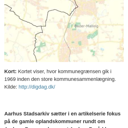
Kort:
Kortet viser, hvor kommunegrænsen gik i
1969 inden den store kommunesammenlægning.
Kilde:
http://digdag.dk/
Aarhus Stadsarkiv sætter i en artikelserie fokus
på de gamle oplandskommuner rundt om